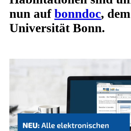
nun auf
bonndoc
, dem
Universität Bonn.