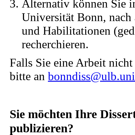
Alternativ können Sie 
Universität Bonn, nach 
und Habilitationen (ged
recherchieren.
Falls Sie eine Arbeit nich
bitte an
bonndiss@ulb.uni
Sie möchten Ihre Dissert
publizieren?