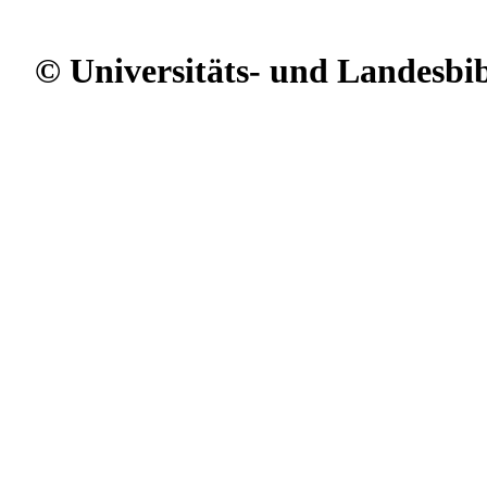
© Universitäts- und Landesbi