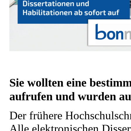
Sie wollten eine bestimm
aufrufen und wurden auf
Der frühere Hochschulschr
Alle elektronischen Disser