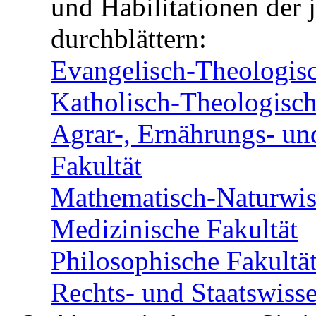
und Habilitationen der 
durchblättern:
Evangelisch-Theologisc
Katholisch-Theologisch
Agrar-, Ernährungs- un
Fakultät
Mathematisch-Naturwiss
Medizinische Fakultät
Philosophische Fakultä
Rechts- und Staatswisse