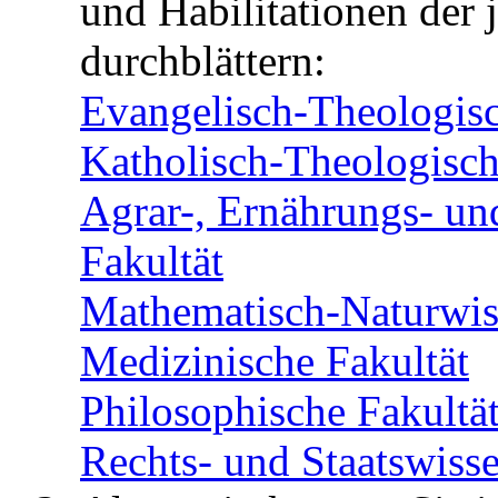
und Habilitationen der 
durchblättern:
Evangelisch-Theologisc
Katholisch-Theologisch
Agrar-, Ernährungs- un
Fakultät
Mathematisch-Naturwiss
Medizinische Fakultät
Philosophische Fakultä
Rechts- und Staatswisse