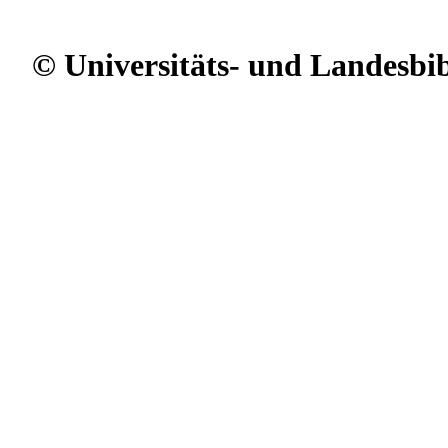
© Universitäts- und Landesbi