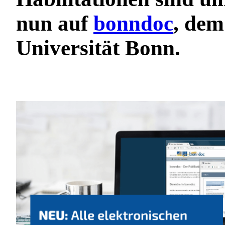
nun auf
bonndoc
, dem
Universität Bonn.