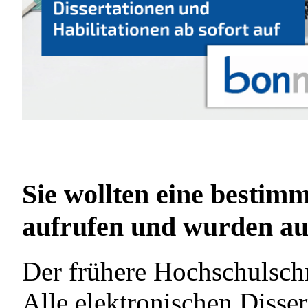
Sie wollten eine bestimm
aufrufen und wurden auf
Der frühere Hochschulschr
Alle elektronischen Disser