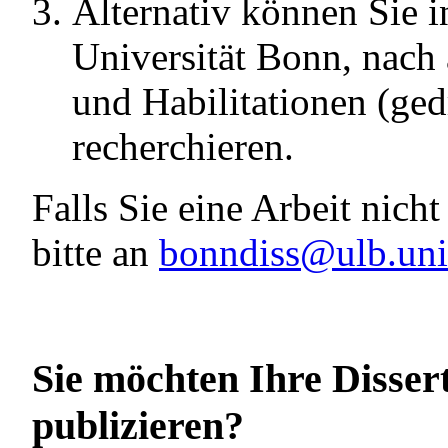
Alternativ können Sie 
Universität Bonn, nach 
und Habilitationen (ged
recherchieren.
Falls Sie eine Arbeit nich
bitte an
bonndiss@ulb.uni
Sie möchten Ihre Dissert
publizieren?