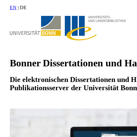
EN
| DE
Bonner Dissertationen und Hab
Die elektronischen Dissertationen und H
Publikationsserver der Universität Bonn