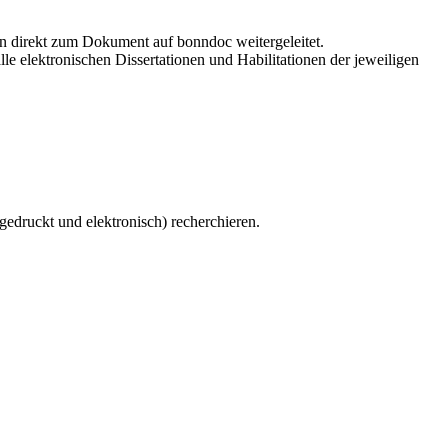
en direkt zum Dokument auf bonndoc weitergeleitet.
le elektronischen Dissertationen und Habilitationen der jeweiligen
gedruckt und elektronisch) recherchieren.