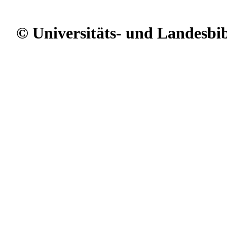
© Universitäts- und Landesbi