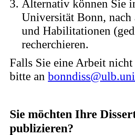
Alternativ können Sie 
Universität Bonn, nach 
und Habilitationen (ged
recherchieren.
Falls Sie eine Arbeit nich
bitte an
bonndiss@ulb.uni
Sie möchten Ihre Dissert
publizieren?