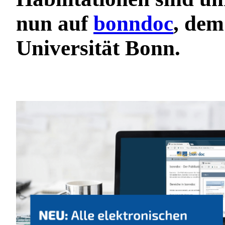
nun auf
bonndoc
, dem
Universität Bonn.