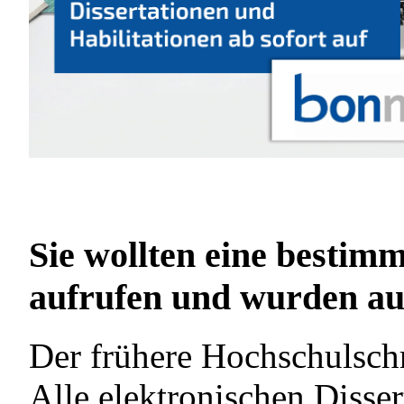
Sie wollten eine bestimm
aufrufen und wurden auf
Der frühere Hochschulschr
Alle elektronischen Disser