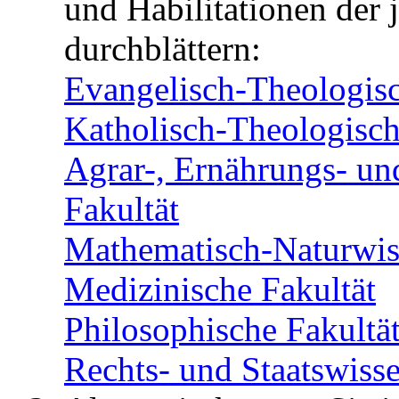
und Habilitationen der 
durchblättern:
Evangelisch-Theologisc
Katholisch-Theologisch
Agrar-, Ernährungs- un
Fakultät
Mathematisch-Naturwiss
Medizinische Fakultät
Philosophische Fakultä
Rechts- und Staatswisse