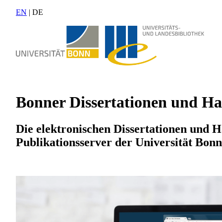
EN
| DE
Bonner Dissertationen und Hab
Die elektronischen Dissertationen und H
Publikationsserver der Universität Bonn