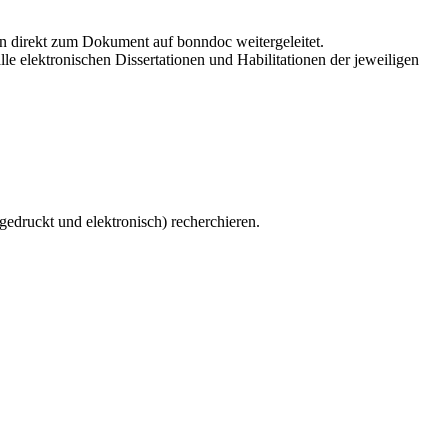
en direkt zum Dokument auf bonndoc weitergeleitet.
le elektronischen Dissertationen und Habilitationen der jeweiligen
gedruckt und elektronisch) recherchieren.