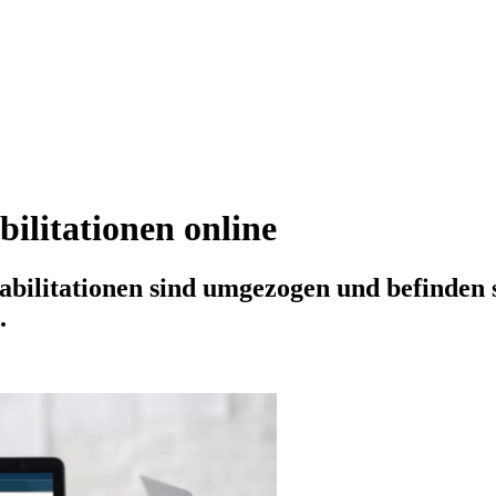
ilitationen online
abilitationen sind umgezogen und befinden 
.