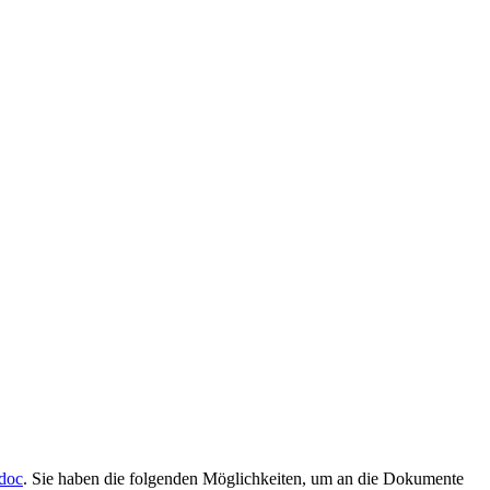
doc
. Sie haben die folgenden Möglichkeiten, um an die Dokumente