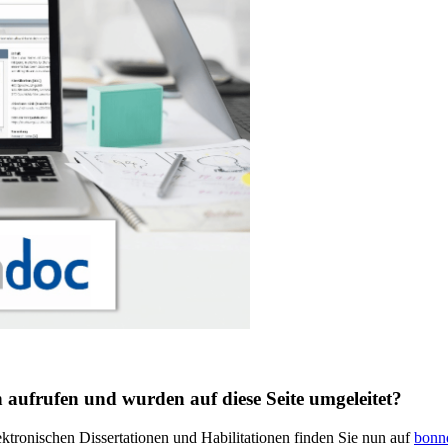
on aufrufen und wurden auf diese Seite umgeleitet?
ektronischen Dissertationen und Habilitationen finden Sie nun auf
bonn